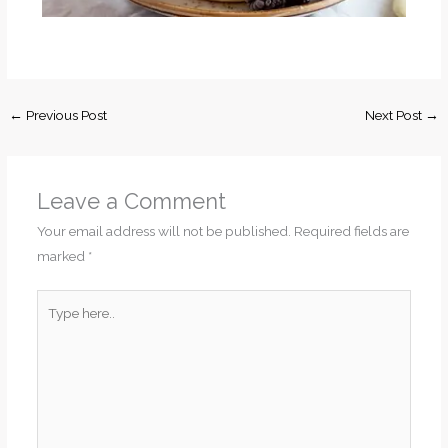
←
Previous Post
Next Post
→
Leave a Comment
Your email address will not be published.
Required fields are
marked
*
Type
here..