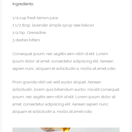
Ingredients:
1/4 cup fresh lemon juice
1 1/2 tbsp. lavender simple syrup (see below)
1/4 tsp. Grenadine
3 dashes bitters
Consequat ipsum, nec sagittis sem nibh id elit. Lorem
ipsum dolor sit amet, consectetur adipiscing elit. Aenean
sapien nunc, aliquam et sollicitudin a, mollis sit amet odio.
Proin gravida nibh vel velit auctor aliquet. Aenean
sollicitudin, lorem quis bibendum auctor, nisi elit consequat
ipsum, nec sagittis sem nibh id elit. Lorem ipsum dolor sit
amet, consectetur adipiscing elit. Aenean sapien nunc,
aliquam et sollicitudin a, mollis sit amet odio.